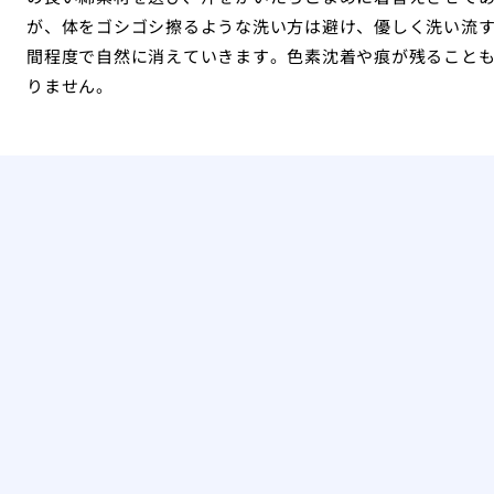
が、体をゴシゴシ擦るような洗い方は避け、優しく洗い流す
間程度で自然に消えていきます。色素沈着や痕が残ること
りません。