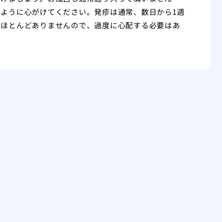
ように心がけてください。発疹は通常、数日から1週
もほとんどありませんので、過度に心配する必要はあ