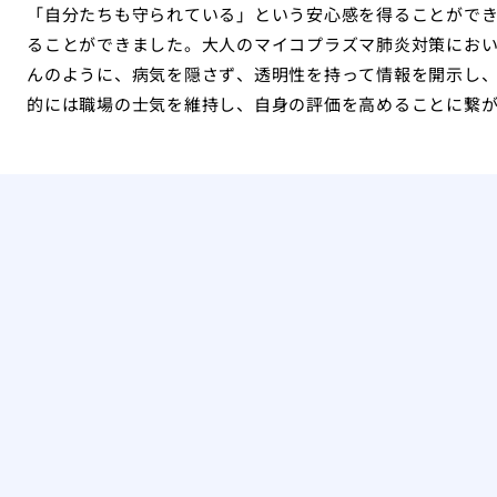
「自分たちも守られている」という安心感を得ることがで
ることができました。大人のマイコプラズマ肺炎対策にお
んのように、病気を隠さず、透明性を持って情報を開示し
的には職場の士気を維持し、自身の評価を高めることに繋