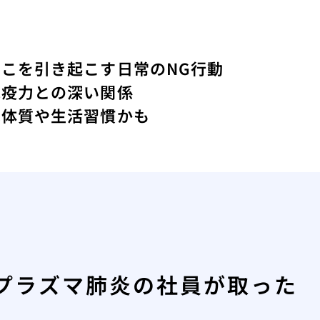
こを引き起こす日常のNG行動
免疫力との深い関係
は体質や生活習慣かも
プラズマ肺炎の社員が取った