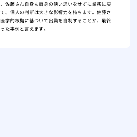
き、佐藤さん自身も肩身の狭い思いをせずに業務に戻
いて、個人の判断は大きな影響力を持ちます。佐藤さ
、医学的根拠に基づいて出勤を自制することが、最終
がった事例と言えます。