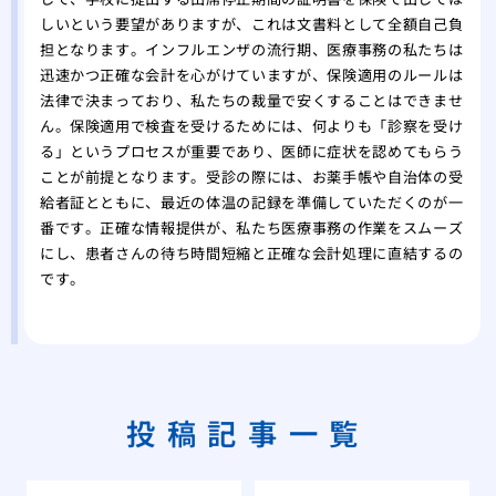
しいという要望がありますが、これは文書料として全額自己負
担となります。インフルエンザの流行期、医療事務の私たちは
迅速かつ正確な会計を心がけていますが、保険適用のルールは
法律で決まっており、私たちの裁量で安くすることはできませ
ん。保険適用で検査を受けるためには、何よりも「診察を受け
る」というプロセスが重要であり、医師に症状を認めてもらう
ことが前提となります。受診の際には、お薬手帳や自治体の受
給者証とともに、最近の体温の記録を準備していただくのが一
番です。正確な情報提供が、私たち医療事務の作業をスムーズ
にし、患者さんの待ち時間短縮と正確な会計処理に直結するの
です。
投稿記事一覧